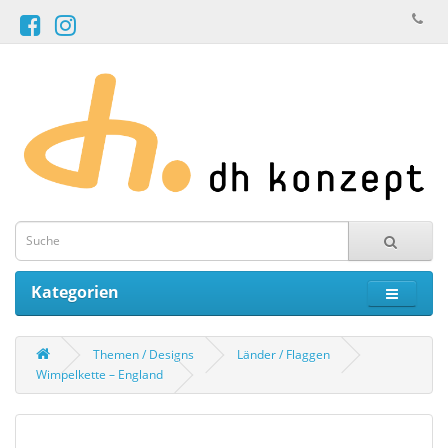
Kategorien
Themen / Designs
Länder / Flaggen
Wimpelkette – England