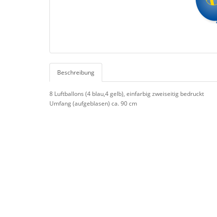
Beschreibung
8 Luftballons (4 blau,4 gelb), einfarbig zweiseitig bedruckt
Umfang (aufgeblasen) ca. 90 cm