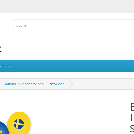
ecials
Ballons in Landesfarben – Schweden