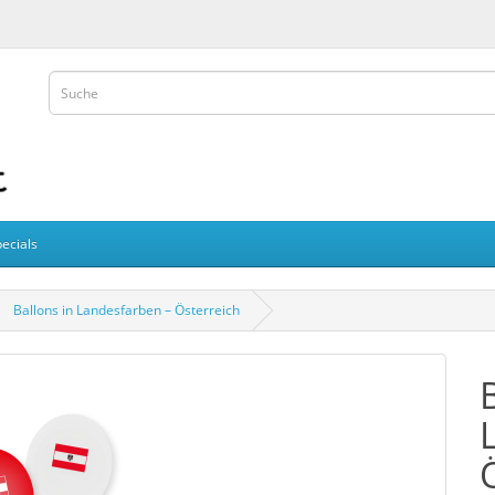
ecials
Ballons in Landesfarben – Österreich