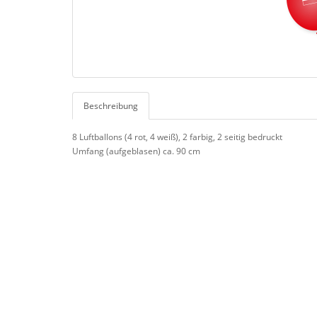
Beschreibung
8 Luftballons (4 rot, 4 weiß), 2 farbig, 2 seitig bedruckt
Umfang (aufgeblasen) ca. 90 cm