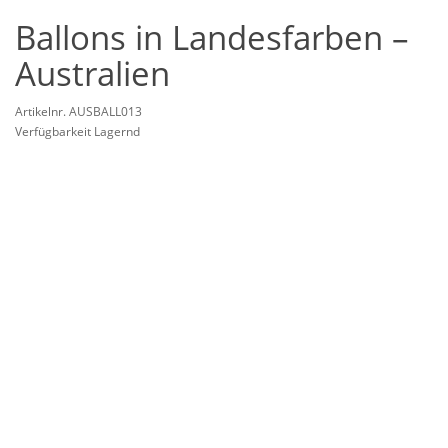
Ballons in Landesfarben –
Australien
Artikelnr. AUSBALL013
Verfügbarkeit Lagernd