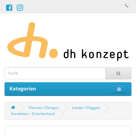
Kategorien
Themen / Designs
Länder / Flaggen
Servietten – Griechenland