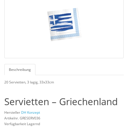
Beschreibung
20 Servietten, 3 lagig, 33x33cm
Servietten – Griechenland
Hersteller
DH Konzept
Artikelnr. GRESERV036
Verfügbarkeit Lagernd