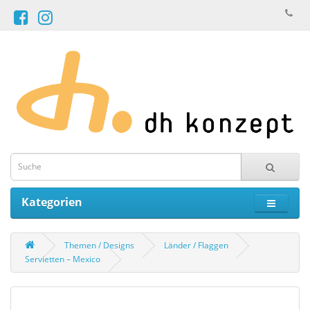
Kategorien
Themen / Designs
Länder / Flaggen
Servietten – Mexico