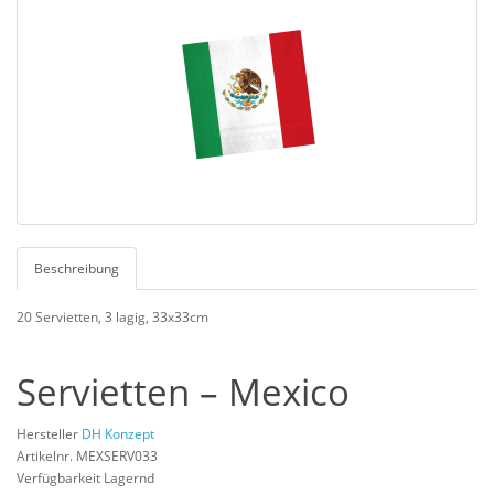
Beschreibung
20 Servietten, 3 lagig, 33x33cm
Servietten – Mexico
Hersteller
DH Konzept
Artikelnr. MEXSERV033
Verfügbarkeit Lagernd