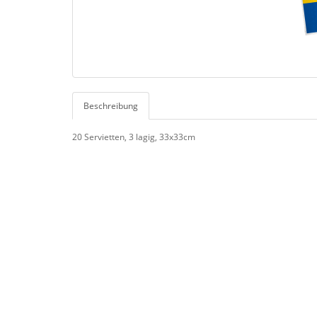
Beschreibung
20 Servietten, 3 lagig, 33x33cm