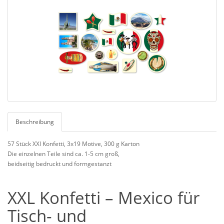
Beschreibung
57 Stück XXl Konfetti, 3x19 Motive, 300 g Karton
Die einzelnen Teile sind ca. 1-5 cm groß,
beidseitig bedruckt und formgestanzt
XXL Konfetti – Mexico für
Tisch- und