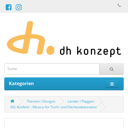
Kategorien
Themen / Designs
Länder / Flaggen
XXL Konfetti – Mexico für Tisch- und Flächendekoration