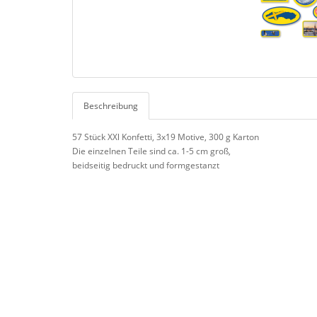
Beschreibung
57 Stück XXl Konfetti, 3x19 Motive, 300 g Karton
Die einzelnen Teile sind ca. 1-5 cm groß,
beidseitig bedruckt und formgestanzt