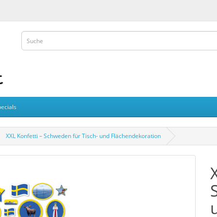
ecials
XXL Konfetti – Schweden für Tisch- und Flächendekoration