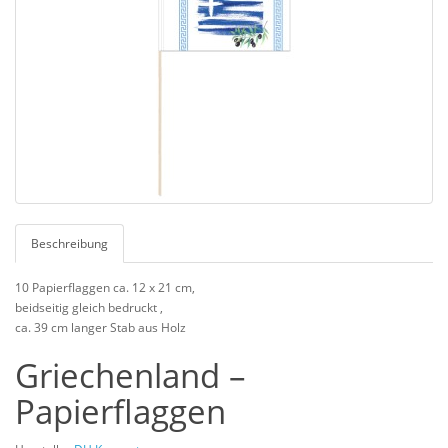
Beschreibung
10 Papierflaggen ca. 12 x 21 cm,
beidseitig gleich bedruckt ,
ca. 39 cm langer Stab aus Holz
Griechenland –
Papierflaggen