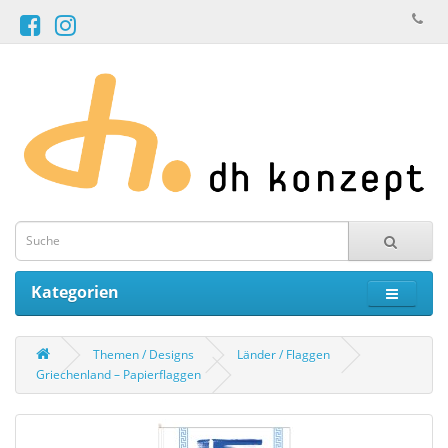
Kategorien
Themen / Designs
Länder / Flaggen
Griechenland – Papierflaggen