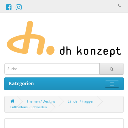
Kategorien
Themen / Designs
Länder / Flaggen
Luftballons - Schweden