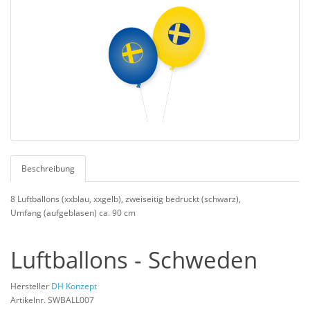
Beschreibung
8 Luftballons (xxblau, xxgelb), zweiseitig bedruckt (schwarz),
Umfang (aufgeblasen) ca. 90 cm
Luftballons - Schweden
Hersteller
DH Konzept
Artikelnr. SWBALL007