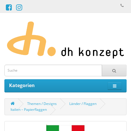
Kategorien
Themen / Designs
Länder / Flaggen
Italien – Papierflaggen