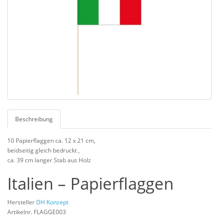
Beschreibung
10 Papierflaggen ca. 12 x 21 cm,
beidseitig gleich bedruckt ,
ca. 39 cm langer Stab aus Holz
Italien – Papierflaggen
Hersteller
DH Konzept
Artikelnr. FLAGGE003