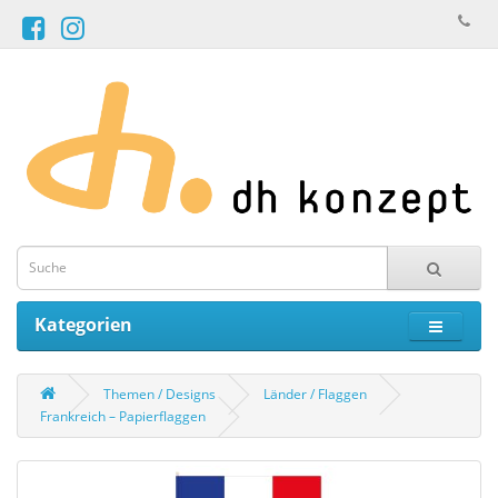
Kategorien
Themen / Designs
Länder / Flaggen
Frankreich – Papierflaggen