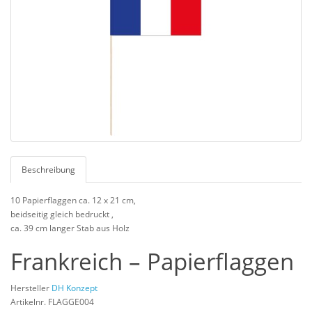
Beschreibung
10 Papierflaggen ca. 12 x 21 cm,
beidseitig gleich bedruckt ,
ca. 39 cm langer Stab aus Holz
Frankreich – Papierflaggen
Hersteller
DH Konzept
Artikelnr. FLAGGE004