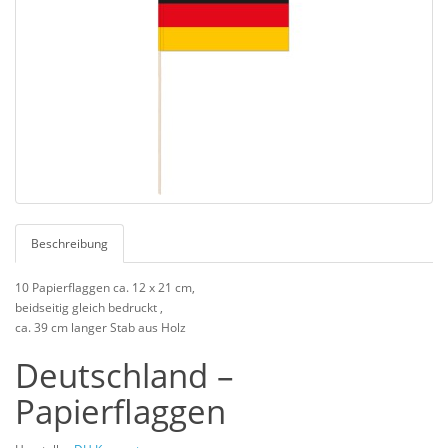
Beschreibung
10 Papierflaggen ca. 12 x 21 cm,
beidseitig gleich bedruckt ,
ca. 39 cm langer Stab aus Holz
Deutschland –
Papierflaggen