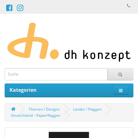
Kategorien
Themen / Designs
Länder / Flaggen
Deutschland – Papierflaggen