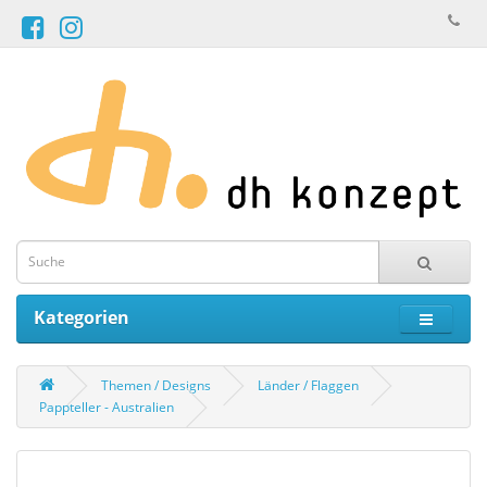
Kategorien
Themen / Designs
Länder / Flaggen
Pappteller - Australien