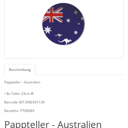
Beschreibung
Pappteller – Australien
• 8x Teller 23cm Ø
Barcode 4013986501139
Bestellnr. PT00089
Pappteller - Australien