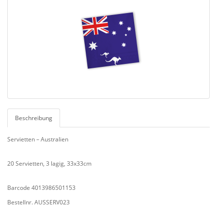
Beschreibung
Servietten – Australien
20 Servietten, 3 lagig, 33x33cm
Barcode 4013986501153
Bestellnr. AUSSERV023