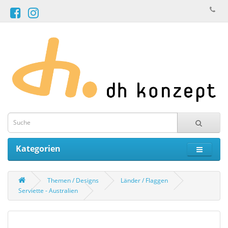
Kategorien
Themen / Designs
Länder / Flaggen
Serviette - Australien