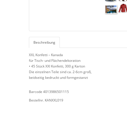
Beschreibung
XXL Konfetti – Kanada
für Tisch- und Flächendekoration
• 45 Stück XXl Konfetti, 300 g Karton
Die einzelnen Teile sind ca. 2-6cm groß,
beidseitig bedruckt und formgestanzt
Barcode 4013986501115
Bestellnr. KANXXL019