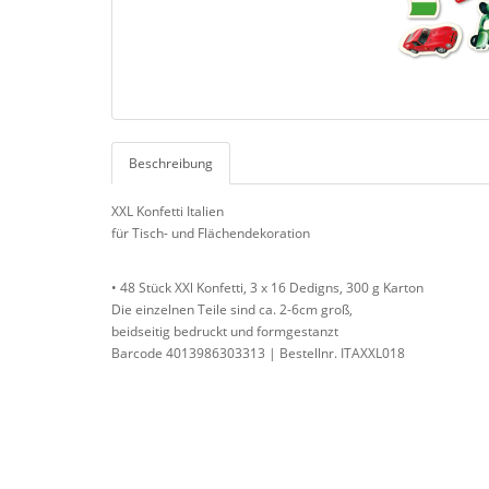
Beschreibung
XXL Konfetti Italien
für Tisch- und Flächendekoration
• 48 Stück XXl Konfetti, 3 x 16 Dedigns, 300 g Karton
Die einzelnen Teile sind ca. 2-6cm groß,
beidseitig bedruckt und formgestanzt
Barcode 4013986303313 | Bestellnr. ITAXXL018