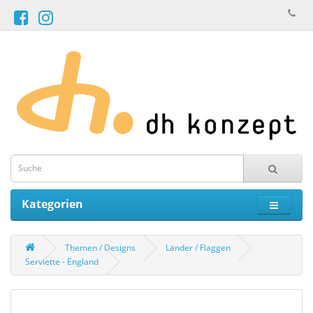
Kategorien
Themen / Designs
Länder / Flaggen
Serviette - England