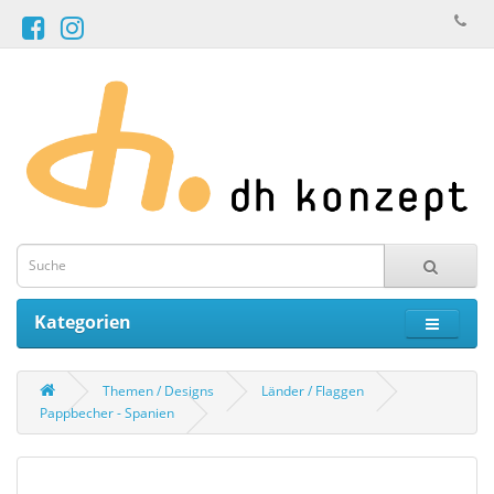
Kategorien
Themen / Designs
Länder / Flaggen
Pappbecher - Spanien