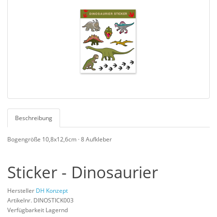
Beschreibung
Bogengröße 10,8x12,6cm · 8 Aufkleber
Sticker - Dinosaurier
Hersteller
DH Konzept
Artikelnr. DINOSTICK003
Verfügbarkeit Lagernd