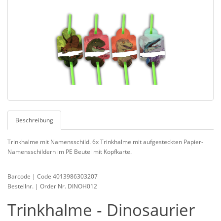
Beschreibung
Trinkhalme mit Namensschild. 6x Trinkhalme mit aufgesteckten Papier-
Namensschildern im PE Beutel mit Kopfkarte.
Barcode | Code 4013986303207
Bestellnr. | Order Nr. DINOH012
Trinkhalme - Dinosaurier