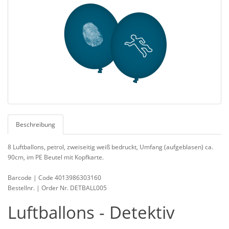
Beschreibung
8 Luftballons, petrol, zweiseitig weiß bedruckt, Umfang (aufgeblasen) ca.
90cm, im PE Beutel mit Kopfkarte.
Barcode | Code 4013986303160
Bestellnr. | Order Nr. DETBALL005
Luftballons - Detektiv