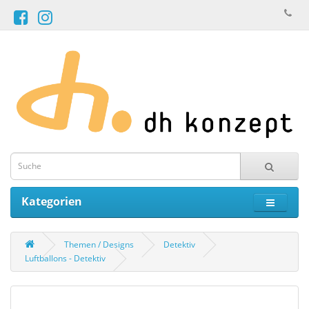
Kategorien
Themen / Designs
Detektiv
Luftballons - Detektiv