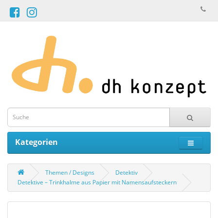
Kategorien
Themen / Designs
Detektiv
Detektive – Trinkhalme aus Papier mit Namensaufsteckern