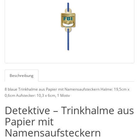
Beschreibung
8 blaue Trinkhalme aus Papier mit Namensaufsteckern Halme: 19,5cm x
0,6cm Aufstecker: 10,3 x 6cm, 1 Motiv
Detektive – Trinkhalme aus
Papier mit
Namensaufsteckern