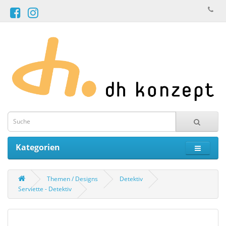
Kategorien
Themen / Designs
Detektiv
Serviette - Detektiv