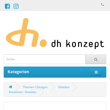
Kategorien
Themen / Designs
Detektiv
Kreativset - Detektiv