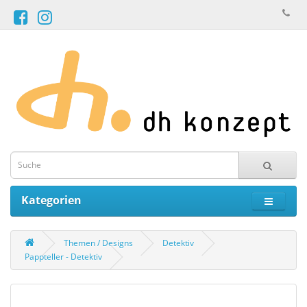
Kategorien
Themen / Designs
Detektiv
Pappteller - Detektiv