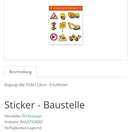
Beschreibung
Bogengröße 10,8x12,6cm · 9 Aufkleber
Sticker - Baustelle
Hersteller
DH Konzept
Artikelnr. BAUSTICK001
Verfügbarkeit Lagernd