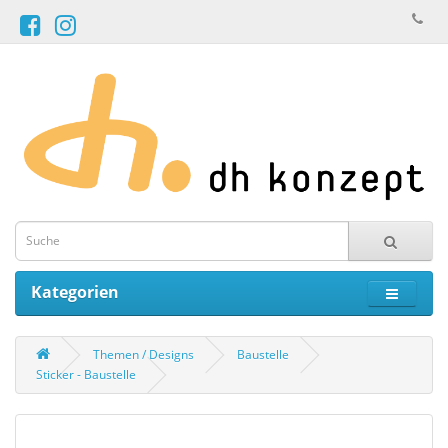
Kategorien
Themen / Designs
Baustelle
Sticker - Baustelle