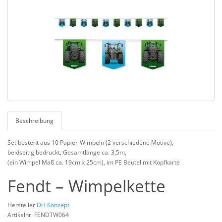
Beschreibung
Set besteht aus 10 Papier-Wimpeln (2 verschiedene Motive),
beidseitig bedruckt, Gesamtlänge ca. 3,5m,
(ein Wimpel Maß ca. 19cm x 25cm), im PE Beutel mit Kopfkarte
Fendt – Wimpelkette
Hersteller
DH Konzept
Artikelnr. FENDTW064