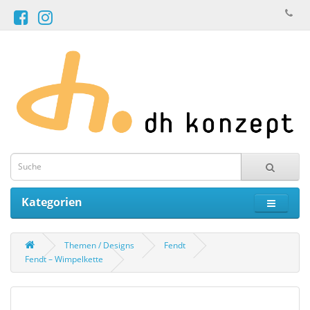
Kategorien
Themen / Designs
Fendt
Fendt – Wimpelkette