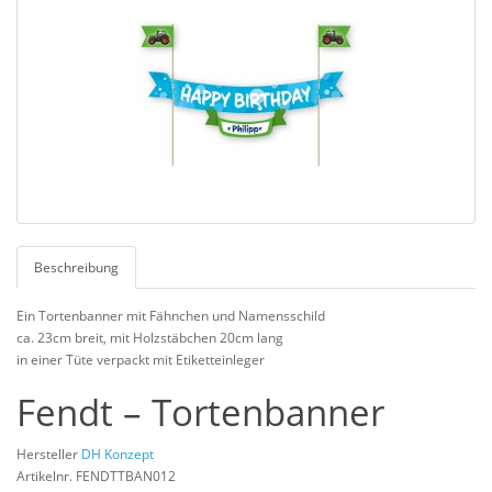
Beschreibung
Ein Tortenbanner mit Fähnchen und Namensschild
ca. 23cm breit, mit Holzstäbchen 20cm lang
in einer Tüte verpackt mit Etiketteinleger
Fendt – Tortenbanner
Hersteller
DH Konzept
Artikelnr. FENDTTBAN012