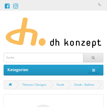
Kategorien
Themen / Designs
Fendt
Fendt – Ballons