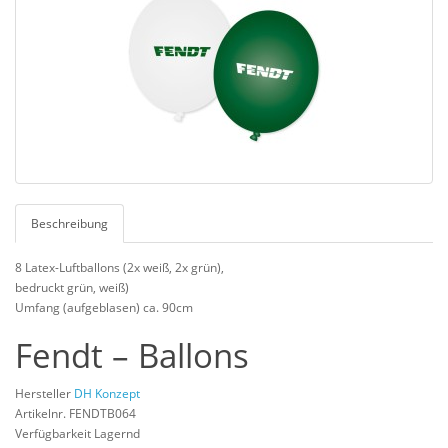
Beschreibung
8 Latex-Luftballons (2x weiß, 2x grün),
bedruckt grün, weiß)
Umfang (aufgeblasen) ca. 90cm
Fendt – Ballons
Hersteller
DH Konzept
Artikelnr. FENDTB064
Verfügbarkeit Lagernd