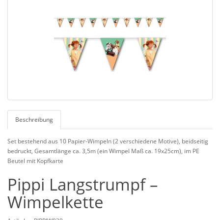
Beschreibung
Set bestehend aus 10 Papier-Wimpeln (2 verschiedene Motive), beidseitig
bedruckt, Gesamtlänge ca. 3,5m (ein Wimpel Maß ca. 19x25cm), im PE
Beutel mit Kopfkarte
Pippi Langstrumpf –
Wimpelkette