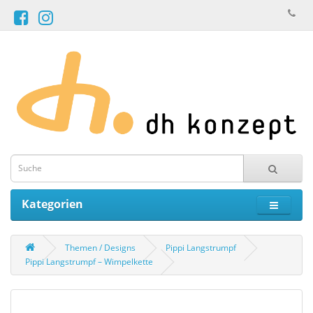
Kategorien
Themen / Designs
Pippi Langstrumpf
Pippi Langstrumpf – Wimpelkette