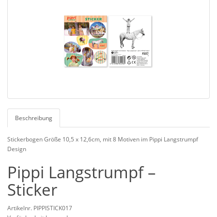
Beschreibung
Stickerbogen Größe 10,5 x 12,6cm, mit 8 Motiven im Pippi Langstrumpf
Design
Pippi Langstrumpf –
Sticker
Artikelnr. PIPPISTICK017