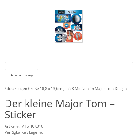
Beschreibung
Stickerbogen Größe 10,8 x 13,6cm, mit 8 Motiven im Major Tom Design
Der kleine Major Tom –
Sticker
Artikelnr. MTSTICK016
Verfügbarkeit Lagernd