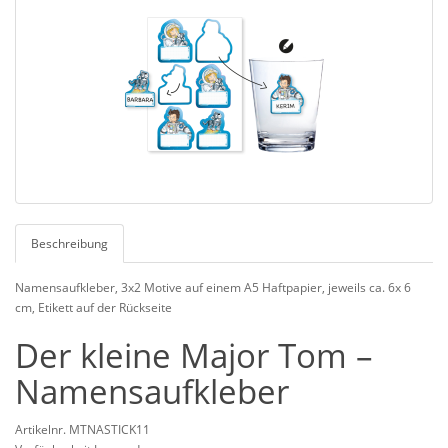
Beschreibung
Namensaufkleber, 3x2 Motive auf einem A5 Haftpapier, jeweils ca. 6x 6
cm, Etikett auf der Rückseite
Der kleine Major Tom –
Namensaufkleber
Artikelnr. MTNASTICK11