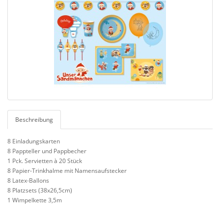
Beschreibung
8 Einladungskarten
8 Pappteller und Pappbecher
1 Pck. Servietten à 20 Stück
8 Papier-Trinkhalme mit Namensaufstecker
8 Latex-Ballons
8 Platzsets (38x26,5cm)
1 Wimpelkette 3,5m