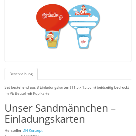
Beschreibung
Set bestehend aus 8 Einladungskarten (11,5 x 15,5cm) beidseitig bedruckt
im PE Beutel mit Kopfkarte
Unser Sandmännchen –
Einladungskarten
Hersteller
DH Konzept