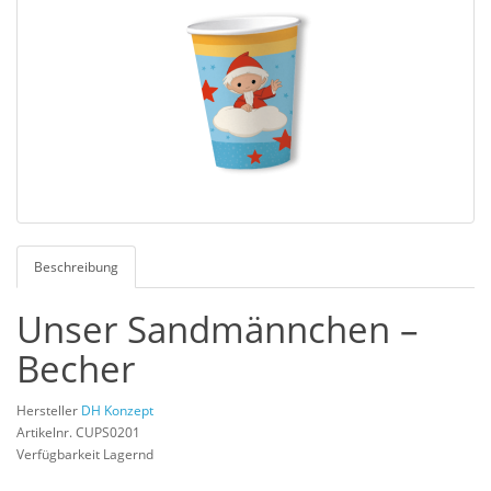
Beschreibung
Unser Sandmännchen –
Becher
Hersteller
DH Konzept
Artikelnr. CUPS0201
Verfügbarkeit Lagernd