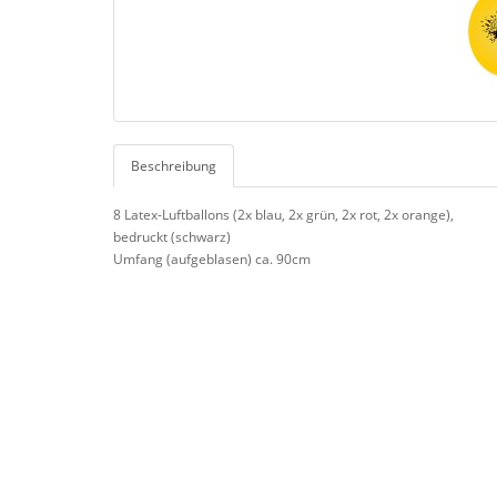
Beschreibung
8 Latex-Luftballons (2x blau, 2x grün, 2x rot, 2x orange),
bedruckt (schwarz)
Umfang (aufgeblasen) ca. 90cm