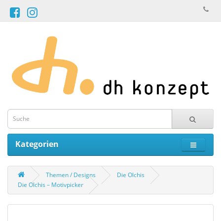
Kategorien
Themen / Designs
Die Olchis
Die Olchis – Motivpicker