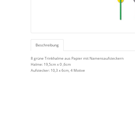
Beschreibung
8 grüne Trinkhalme aus Papier mit Namensaufsteckern
Halme: 19,5cm x 0 ,6cm
Aufstecker: 10,3 x 6cm, 4 Motive