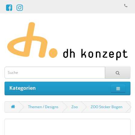
Kategorien
Themen / Designs
Zoo
ZOO Sticker Bogen