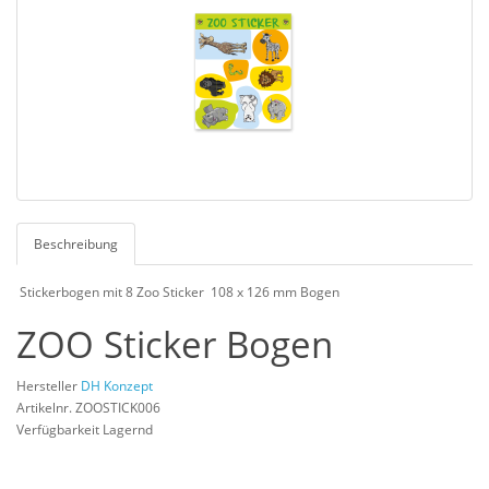
Beschreibung
Stickerbogen mit 8 Zoo Sticker 108 x 126 mm Bogen
ZOO Sticker Bogen
Hersteller
DH Konzept
Artikelnr. ZOOSTICK006
Verfügbarkeit Lagernd