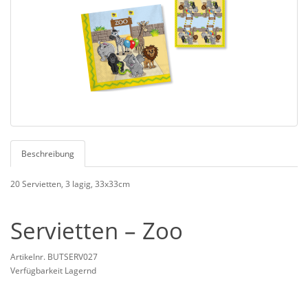
Beschreibung
20 Servietten, 3 lagig, 33x33cm
Servietten – Zoo
Artikelnr. BUTSERV027
Verfügbarkeit Lagernd