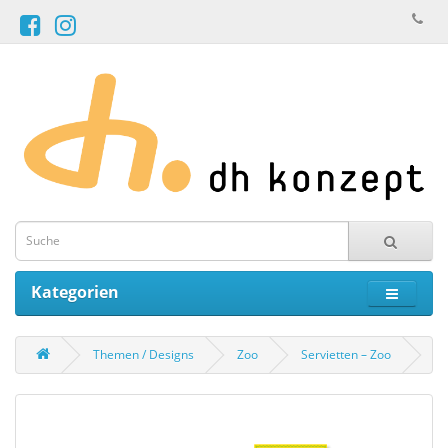
Kategorien
Themen / Designs
Zoo
Servietten – Zoo