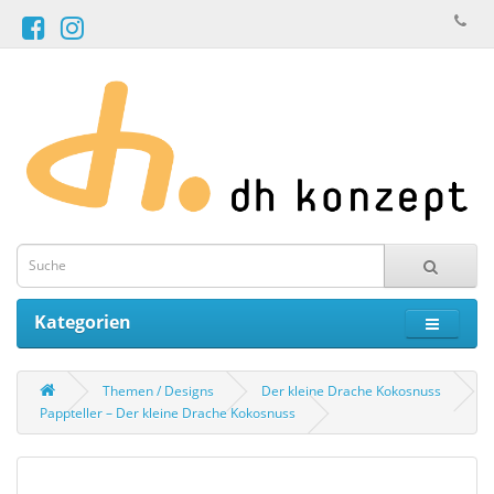
Kategorien
Themen / Designs
Der kleine Drache Kokosnuss
Pappteller – Der kleine Drache Kokosnuss