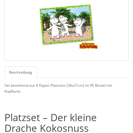
Beschreibung
Set bestehend aus 8 Papier-Platzsets (38x27cm) im PE Beutel mit
Kopfkarte
Platzset – Der kleine
Drache Kokosnuss