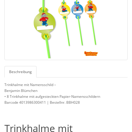
Beschreibung
Trinkhalme mit Namensschild –
Benjamin Blümchen
• 8 Trinkhalme mit aufgesteckten Papier-Namensschildern
Barcode 4013986300411 | Bestellnr. BBH028
Trinkhalme mit