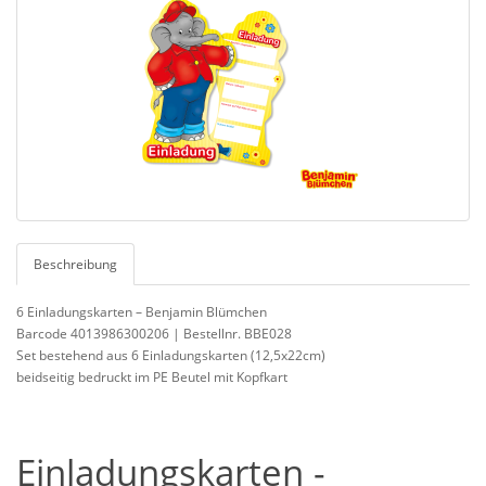
Beschreibung
6 Einladungskarten – Benjamin Blümchen
Barcode 4013986300206 | Bestellnr. BBE028
Set bestehend aus 6 Einladungskarten (
12,5x22cm)
beidseitig bedruckt im PE Beutel mit Kopfkart
Einladungskarten -