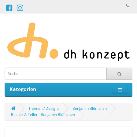
Kategorien
Themen / Designs
Benjamin Blümchen
Becher & Teller - Benjamin Blümchen