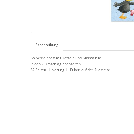
Beschreibung
A5 Schreibheft mit Rätseln und Ausmalbild
in den 2 Umschlaginnenseiten
32 Seiten · Linierung 1 · Etikett auf der Rückseite