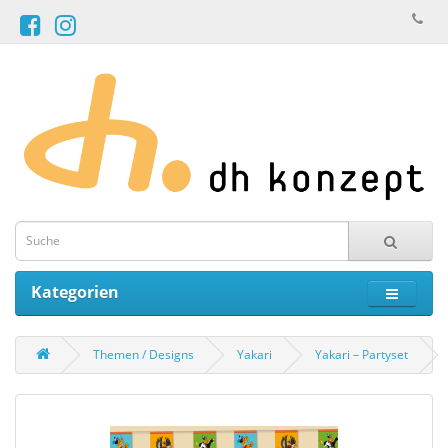
Kategorien
Themen / Designs
Yakari
Yakari – Partyset